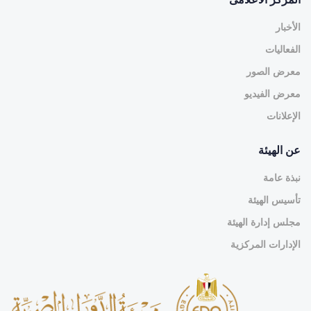
الأخبار
الفعاليات
معرض الصور
معرض الفيديو
الإعلانات
عن الهيئة
نبذة عامة
تأسيس الهيئة
مجلس إدارة الهيئة
الإدارات المركزية