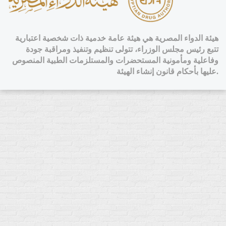
هيئة الدواء المصرية هي هيئة عامة خدمية ذات شخصية اعتبارية
تتبع رئيس مجلس الوزراء، تتولى تنظيم وتنفيذ ومراقبة جودة
وفاعلية ومأمونية المستحضرات والمستلزمات الطبية المنصوص
عليها بأحكام قانون إنشاء الهيئة.