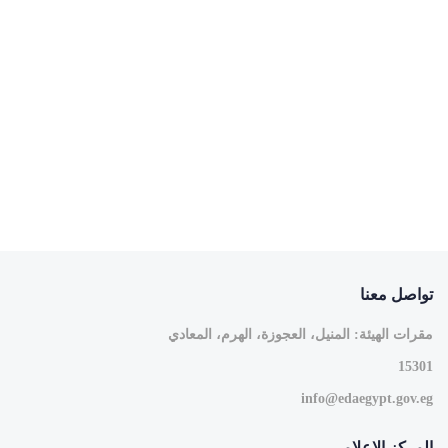
تواصل معنا
مقرات الهيئة: المنيل، العجوزة، الهرم، المعادي
15301
info@edaegypt.gov.eg
المركز الاعلامى